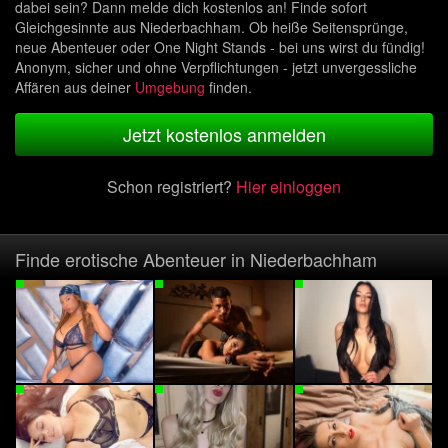
dabei sein? Dann melde dich kostenlos an! Finde sofort
Gleichgesinnte aus Niederbachham. Ob heiße Seitensprünge,
neue Abenteuer oder One Night Stands - bei uns wirst du fündig!
Anonym, sicher und ohne Verpflichtungen - jetzt unvergessliche
Affären aus deiner
Umgebung
finden.
Jetzt kostenlos anmelden
Schon registriert?
Hier einloggen
Finde erotische Abenteuer in Niederbachham