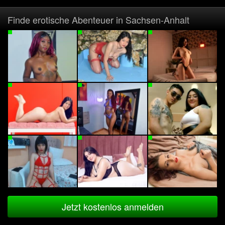
Finde erotische Abenteuer in Sachsen-Anhalt
Jetzt kostenlos anmelden