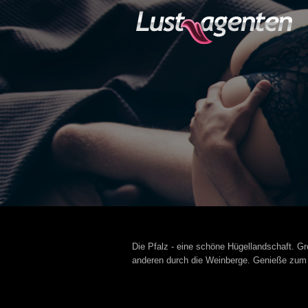
Die Pfalz - eine schöne Hügellandschaft. 
anderen durch die Weinberge. Genieße zum