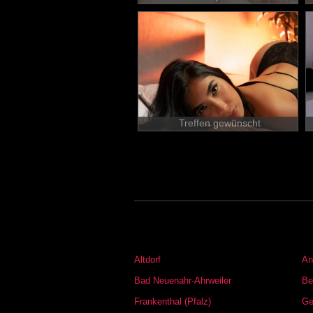
Treffen gewünscht
Altdorf
An
Bad Neuenahr-Ahrweiler
Be
Frankenthal (Pfalz)
Ge