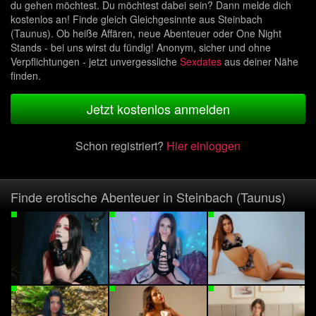
du gehen möchtest. Du möchtest dabei sein? Dann melde dich
kostenlos an! Finde gleich Gleichgesinnte aus Steinbach
(Taunus). Ob heiße Affären, neue Abenteuer oder One Night
Stands - bei uns wirst du fündig! Anonym, sicher und ohne
Verpflichtungen - jetzt unvergessliche
Sexdates
aus deiner Nähe
finden.
Jetzt kostenlos anmelden
Schon registriert?
Hier einloggen
Finde erotische Abenteuer in Steinbach (Taunus)