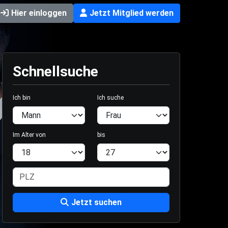
Hier einloggen
Jetzt Mitglied werden
Schnellsuche
Ich bin
Ich suche
Im Alter von
bis
Jetzt suchen