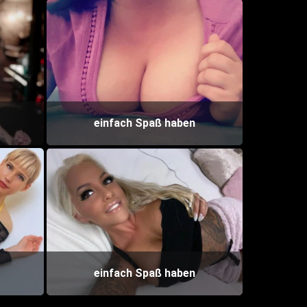
einfach Spaß haben
einfach Spaß haben